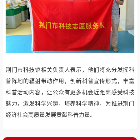
荆门市科技馆相关负责人表示，他们将充分发挥科
普阵地的辐射带动作用，创新科普宣传形式，丰富
科普活动内容，让公众有更多机会近距离感受科技
魅力，激发科学兴趣，培养科学精神，为推进荆门
经济社会高质量发展贡献科普力量。