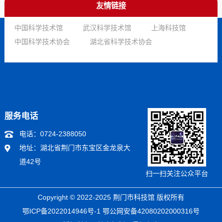
友情链接
中国科学技术馆
武汉科学技术馆
上海科技馆
中国科学技术协会
湖北省科学技术协会
服务电话
电话：
0724-2388050
地址：湖北省荆门市东宝区金龙泉大
道42号
扫一扫关注公众平台
Copyright © 2022-2025 荆门市科技馆 版权所有
鄂ICP备2022014946号-1 鄂公网安备42080202000316号