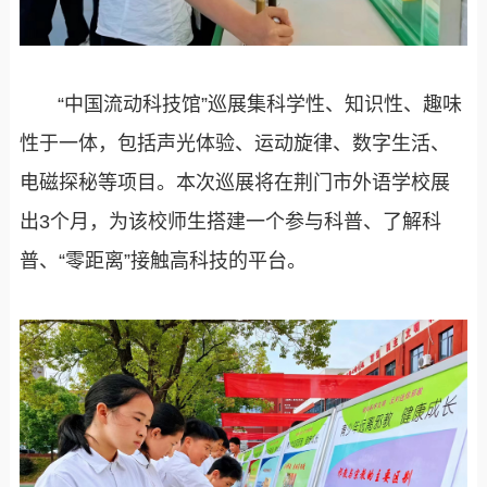
“中国流动科技馆”巡展集科学性、知识性、趣味
性于一体，包括声光体验、运动旋律、数字生活、
电磁探秘等项目。本次巡展将在荆门市外语学校展
出3个月，为该校师生搭建一个参与科普、了解科
普、“零距离”接触高科技的平台。