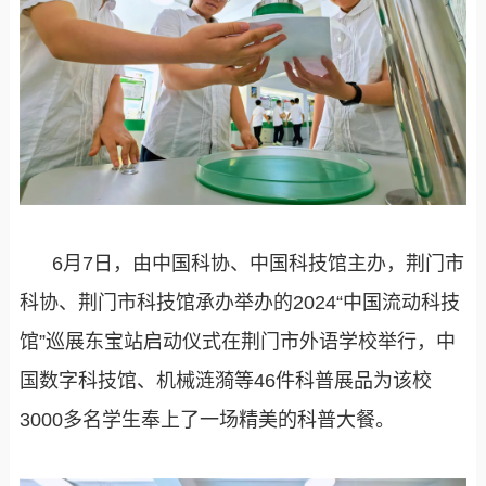
6月7日，由中国科协、中国科技馆主办，荆门市
科协、荆门市科技馆承办举办的2024“中国流动科技
馆”巡展东宝站启动仪式在荆门市外语学校举行，中
国数字科技馆、机械涟漪等46件科普展品为该校
3000多名学生奉上了一场精美的科普大餐。