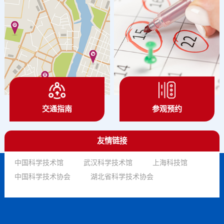
交通指南
参观预约
友情链接
中国科学技术馆
武汉科学技术馆
上海科技馆
中国科学技术协会
湖北省科学技术协会