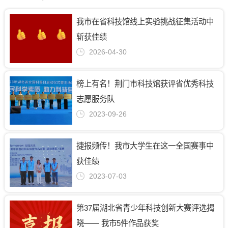
我市在省科技馆线上实验挑战征集活动中
斩获佳绩
2026-04-30
榜上有名！荆门市科技馆获评省优秀科技
志愿服务队
2023-09-26
捷报频传！我市大学生在这一全国赛事中
获佳绩
2023-07-03
第37届湖北省青少年科技创新大赛评选揭
晓—— 我市5件作品获奖