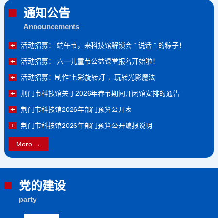
通知公告
Announcements
活动招募： 端午节，来科技馆解锁会 “ 说话 ” 的粽子！
活动招募： 六一儿童节公益课堂报名开始啦！
活动招募：制作“七彩旋转灯”，玩转光影魔法
荆门市科技馆关于2026年春节期间开闭馆安排的通告
荆门市科技馆2026年部门预算公开表
荆门市科技馆2026年部门预算公开编报说明
More →
党的建设
party