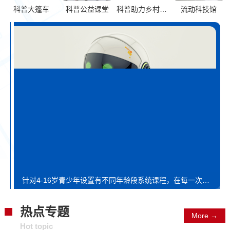
科普大篷车
科普公益课堂
科普助力乡村振兴
流动科技馆
针对4-16岁青少年设置有不同年龄段系统课程，在每一次课，都会有一个由孩子独立完成的机器人作品，以某一主题任务为导向，在老师指导下自主设计和组装出特定功能的机器人，通过模块化编程技术、C语言，编写控制程序，反复调试，直至机器人完成项目任务。
热点专题
More →
Hot topic