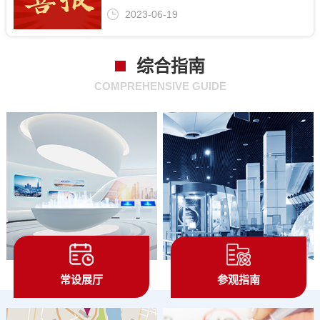
2023-06-19
综合指南
COMPREHENSIVE GUIDE
常设展厅
参观指南